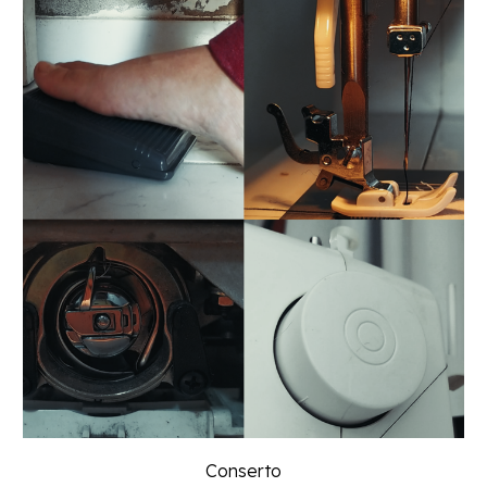
Conserto