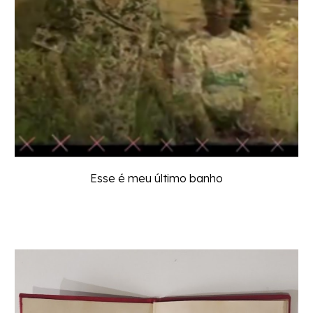
Esse é meu último banho