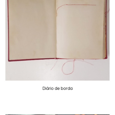
Diário de borda