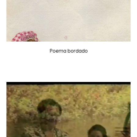
Poema bordado