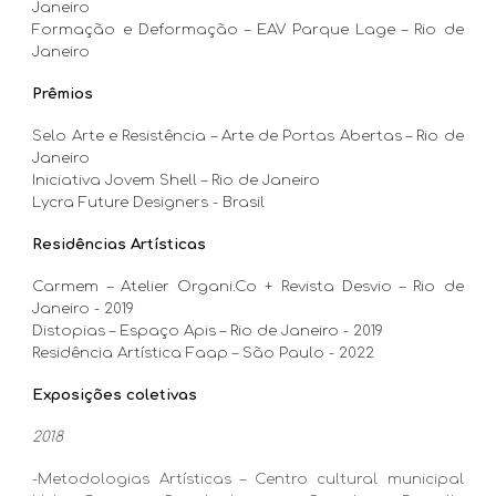
Janeiro
Formação e Deformação – EAV Parque Lage – Rio de
Janeiro
Prêmios
Selo Arte e Resistência – Arte de Portas Abertas – Rio de
Janeiro
Iniciativa Jovem Shell – Rio de Janeiro
Lycra Future Designers - Brasil
Residências Artísticas
Carmem – Atelier Organi.Co + Revista Desvio – Rio de
Janeiro - 2019
Distopias – Espaço Apis – Rio de Janeiro - 2019
Residência Artística Faap – São Paulo - 2022
Exposições coletivas
2018
-Metodologias Artísticas – Centro cultural municipal